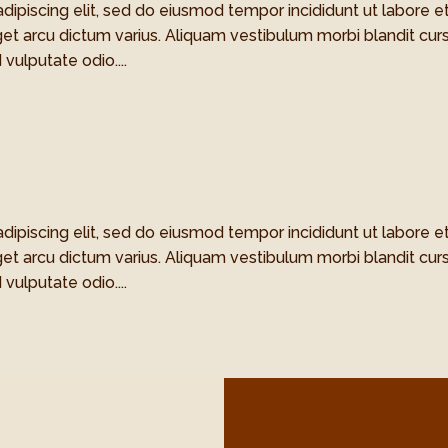
dipiscing elit, sed do eiusmod tempor incididunt ut labore e
et arcu dictum varius. Aliquam vestibulum morbi blandit cur
 vulputate odio....
dipiscing elit, sed do eiusmod tempor incididunt ut labore e
et arcu dictum varius. Aliquam vestibulum morbi blandit cur
 vulputate odio....