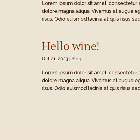
Lorem ipsum dolor sit amet, consectetur a
dolore magna aliqua. Vivamus at augue eg
risus. Odio euismod lacinia at quis risus sed
Hello wine!
Oct 21, 2023
|
Blog
Lorem ipsum dolor sit amet, consectetur a
dolore magna aliqua. Vivamus at augue eg
risus. Odio euismod lacinia at quis risus sed